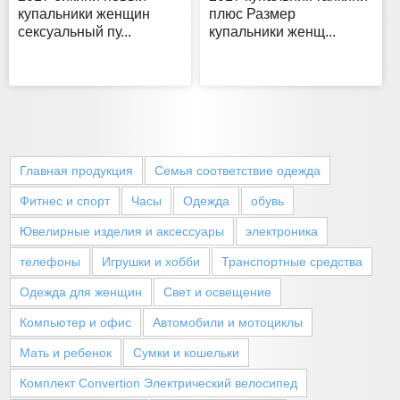
купальники женщин
плюс Размер
сексуальный пу...
купальники женщ...
Главная продукция
Семья соответствие одежда
Фитнес и спорт
Часы
Одежда
обувь
Ювелирные изделия и аксессуары
электроника
телефоны
Игрушки и хобби
Транспортные средства
Одежда для женщин
Свет и освещение
Компьютер и офис
Автомобили и мотоциклы
Мать и ребенок
Сумки и кошельки
Комплект Convertion Электрический велосипед