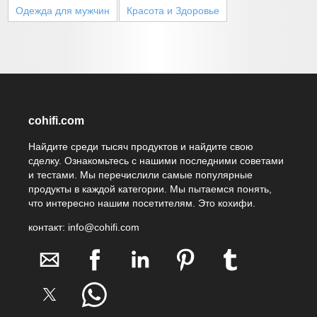
Одежда для мужчин
Красота и Здоровье
cohifi.com
Найдите среди тысяч продуктов и найдите свою
сделку. Ознакомьтесь с нашими последними советами
и тестами. Мы перечислили самые популярные
продукты в каждой категории. Мы пытаемся понять,
что интересно нашим посетителям. Это кохифи.
контакт: info@cohifi.com