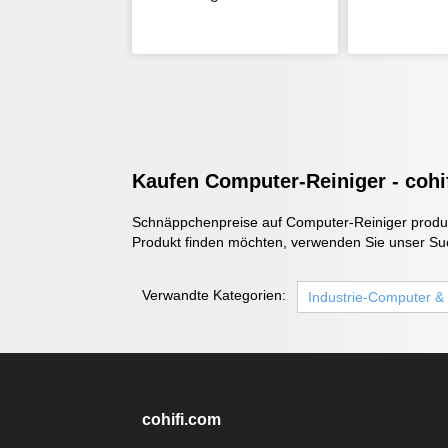
Kaufen Computer-Reiniger - cohi
Schnäppchenpreise auf Computer-Reiniger produkt
Produkt finden möchten, verwenden Sie unser Suc
Verwandte Kategorien:
Industrie-Computer &
cohifi.com