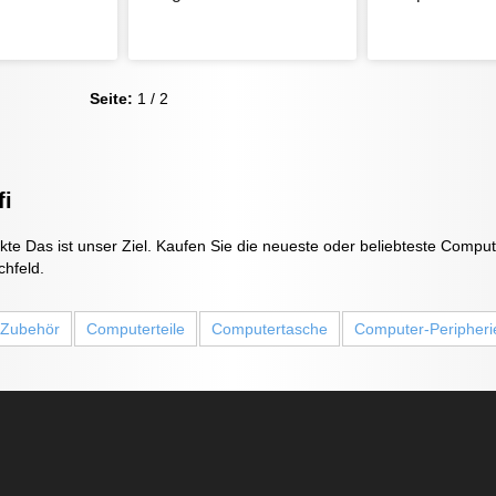
Seite:
1 / 2
fi
e Das ist unser Ziel. Kaufen Sie die neueste oder beliebteste Compu
hfeld.
 Zubehör
Computerteile
Computertasche
Computer-Peripheri