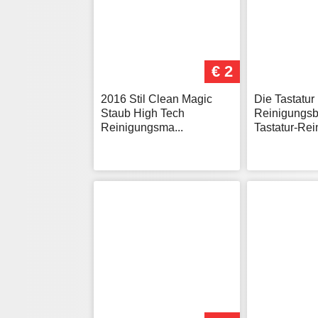
€ 2
2016 Stil Clean Magic
Die Tastatur
Staub High Tech
Reinigungsb
Reinigungsma...
Tastatur-Rei