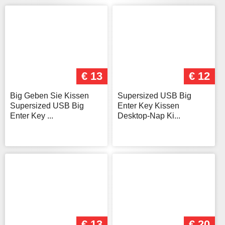
€ 13
€ 12
Big Geben Sie Kissen
Supersized USB Big
Supersized USB Big
Enter Key Kissen
Enter Key ...
Desktop-Nap Ki...
€ 13
€ 20