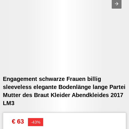
Engagement schwarze Frauen billig
sleeveless elegante Bodenlänge lange Partei
Mutter des Braut Kleider Abendkleides 2017
LM3
€ 63
-43%