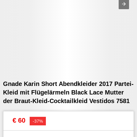
Gnade Karin Short Abendkleider 2017 Partei-
Kleid mit Flügelärmeln Black Lace Mutter
der Braut-Kleid-Cocktailkleid Vestidos 7581
€ 60
-37%