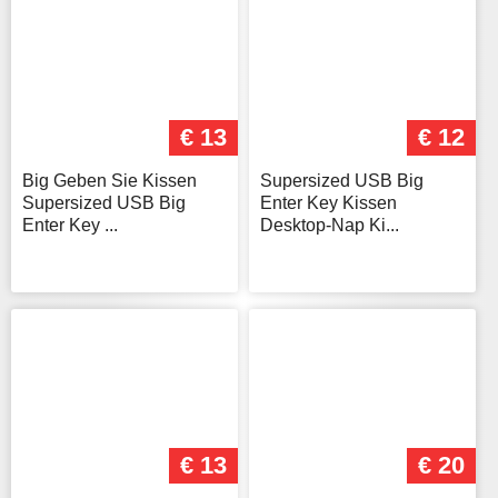
€ 13
€ 12
Big Geben Sie Kissen
Supersized USB Big
Supersized USB Big
Enter Key Kissen
Enter Key ...
Desktop-Nap Ki...
€ 13
€ 20