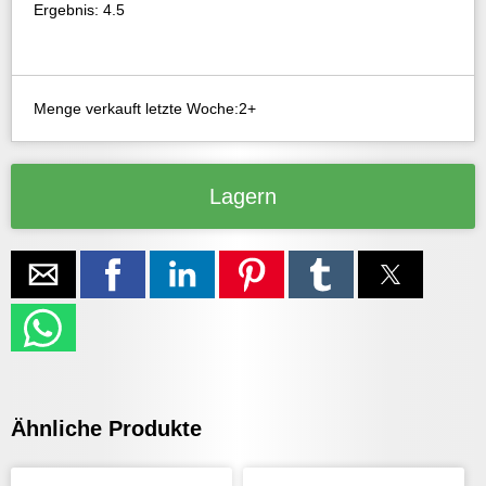
Ergebnis: 4.5
Menge verkauft letzte Woche:2+
Lagern
Ähnliche Produkte