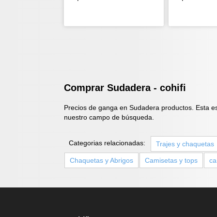
Comprar Sudadera - cohifi
Precios de ganga en Sudadera productos. Esta es 
nuestro campo de búsqueda.
Categorias relacionadas:
Trajes y chaquetas
Chaquetas y Abrigos
Camisetas y tops
ca