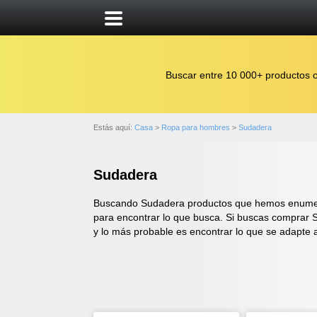
Buscar entre 10 000+ productos 
Estás aquí:
Casa
>
Ropa para hombres
>
Sudadera
Sudadera
Buscando Sudadera productos que hemos enumerad
para encontrar lo que busca. Si buscas comprar S
y lo más probable es encontrar lo que se adapte 