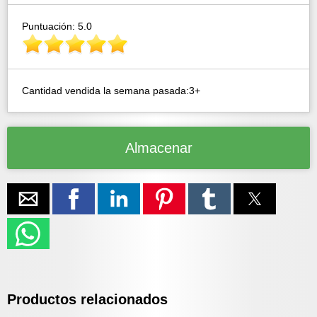
Puntuación: 5.0
Cantidad vendida la semana pasada:3+
Almacenar
Productos relacionados