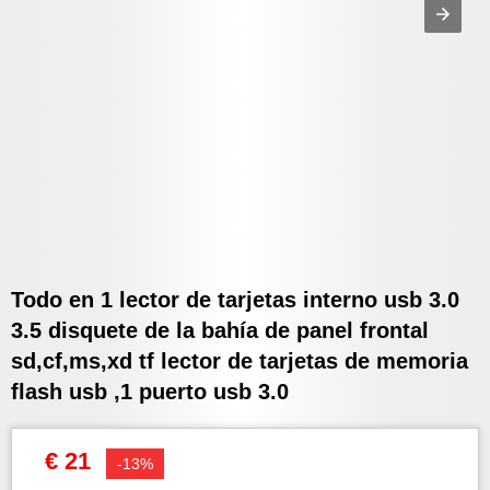
Todo en 1 lector de tarjetas interno usb 3.0
3.5 disquete de la bahía de panel frontal
sd,cf,ms,xd tf lector de tarjetas de memoria
flash usb ,1 puerto usb 3.0
€ 21
-13%