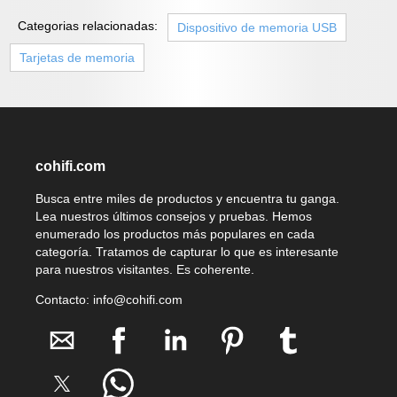
Categorias relacionadas:
Dispositivo de memoria USB
Tarjetas de memoria
cohifi.com
Busca entre miles de productos y encuentra tu ganga.
Lea nuestros últimos consejos y pruebas. Hemos
enumerado los productos más populares en cada
categoría. Tratamos de capturar lo que es interesante
para nuestros visitantes. Es coherente.
Contacto: info@cohifi.com