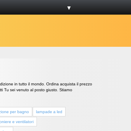
▼
dizione in tutto il mondo. Ordina acquista il prezzo
ti Tu sei venuto al posto giusto. Stiamo
azione per bagno
lampade a led
oniere e ventilatori