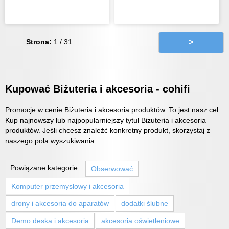
Strona:
1 / 31
>
Kupować Biżuteria i akcesoria - cohifi
Promocje w cenie Biżuteria i akcesoria produktów. To jest nasz cel.
Kup najnowszy lub najpopularniejszy tytuł Biżuteria i akcesoria
produktów. Jeśli chcesz znaleźć konkretny produkt, skorzystaj z
naszego pola wyszukiwania.
Powiązane kategorie:
Obserwować
Komputer przemysłowy i akcesoria
drony i akcesoria do aparatów
dodatki ślubne
Demo deska i akcesoria
akcesoria oświetleniowe