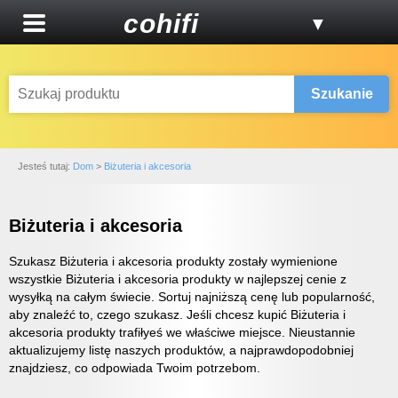
cohifi
▼
Szukanie
Jesteś tutaj:
Dom
>
Biżuteria i akcesoria
Biżuteria i akcesoria
Szukasz Biżuteria i akcesoria produkty zostały wymienione
wszystkie Biżuteria i akcesoria produkty w najlepszej cenie z
wysyłką na całym świecie. Sortuj najniższą cenę lub popularność,
aby znaleźć to, czego szukasz. Jeśli chcesz kupić Biżuteria i
akcesoria produkty trafiłyeś we właściwe miejsce. Nieustannie
aktualizujemy listę naszych produktów, a najprawdopodobniej
znajdziesz, co odpowiada Twoim potrzebom.