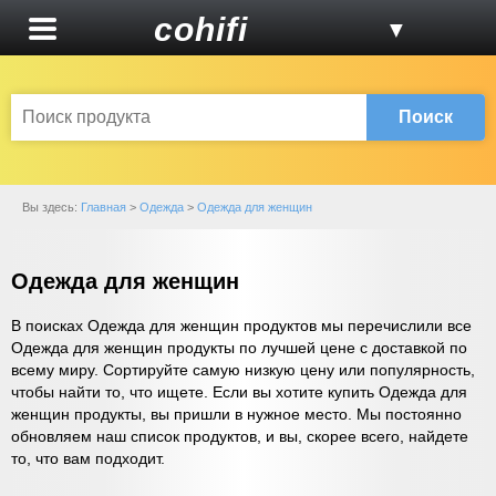
cohifi
▼
Поиск
Вы здесь:
Главная
>
Одежда
>
Одежда для женщин
Одежда для женщин
В поисках Одежда для женщин продуктов мы перечислили все
Одежда для женщин продукты по лучшей цене с доставкой по
всему миру. Сортируйте самую низкую цену или популярность,
чтобы найти то, что ищете. Если вы хотите купить Одежда для
женщин продукты, вы пришли в нужное место. Мы постоянно
обновляем наш список продуктов, и вы, скорее всего, найдете
то, что вам подходит.