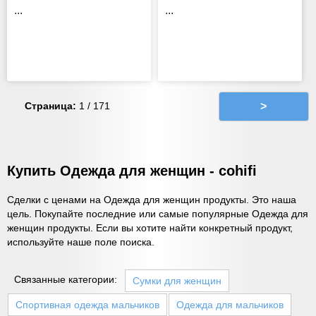
...
...
Страница:
1 / 171
>
Купить Одежда для женщин - cohifi
Сделки с ценами на Одежда для женщин продукты. Это наша
цель. Покупайте последние или самые популярные Одежда для
женщин продукты. Если вы хотите найти конкретный продукт,
используйте наше поле поиска.
Связанные категории:
Сумки для женщин
Спортивная одежда мальчиков
Одежда для мальчиков