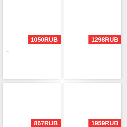
1050RUB
1298RUB
...
...
867RUB
1959RUB