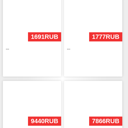
1691RUB
1777RUB
...
...
9440RUB
7866RUB