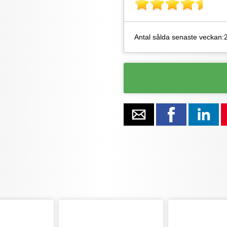
Antal sålda senaste veckan: