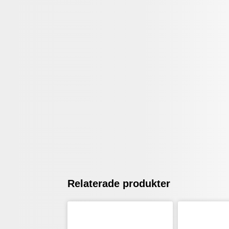
Relaterade produkter