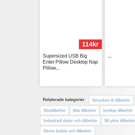
114kr
Supersized USB Big
...
Enter Pillow Desktop Nap
Pillow...
Relaterade kategorier:
Smycken & tillbehör
Skotillbehör
titta tillbehör
bröllop tillbehör
Industriell dator och tillbehör
Bil yttre tillbehör
Demo bräda och tillbehör