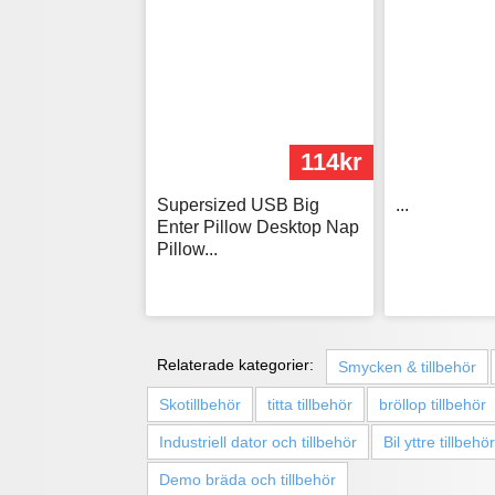
114kr
Supersized USB Big
...
Enter Pillow Desktop Nap
Pillow...
Relaterade kategorier:
Smycken & tillbehör
Skotillbehör
titta tillbehör
bröllop tillbehör
Industriell dator och tillbehör
Bil yttre tillbehör
Demo bräda och tillbehör