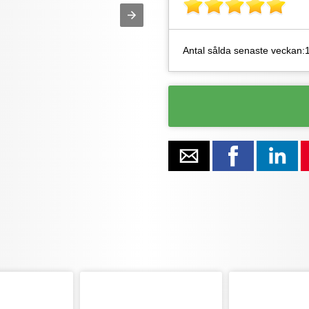
Antal sålda senaste veckan: