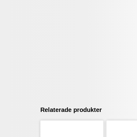
Relaterade produkter