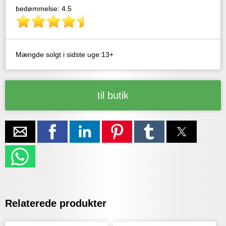
bedømmelse: 4.5
Mængde solgt i sidste uge:13+
til butik
Relaterede produkter