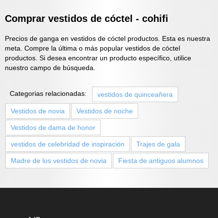
Comprar vestidos de cóctel - cohifi
Precios de ganga en vestidos de cóctel productos. Esta es nuestra
meta. Compre la última o más popular vestidos de cóctel
productos. Si desea encontrar un producto específico, utilice
nuestro campo de búsqueda.
Categorias relacionadas:
vestidos de quinceañera
Vestidos de novia
Vestidos de noche
Vestidos de dama de honor
vestidos de celebridad de inspiración
Trajes de gala
Madre de los vestidos de novia
Fiesta de antiguos alumnos