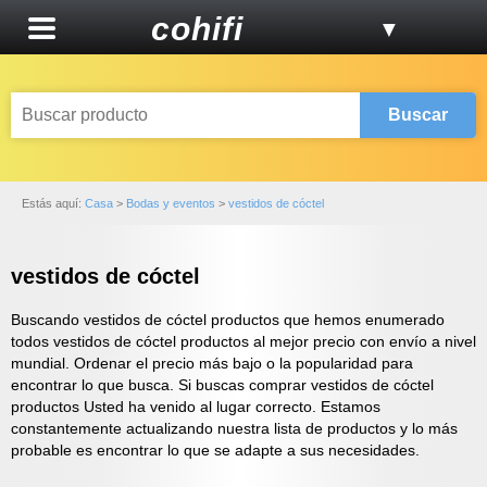
cohifi
▼
Buscar
Estás aquí:
Casa
>
Bodas y eventos
>
vestidos de cóctel
vestidos de cóctel
Buscando vestidos de cóctel productos que hemos enumerado
todos vestidos de cóctel productos al mejor precio con envío a nivel
mundial. Ordenar el precio más bajo o la popularidad para
encontrar lo que busca. Si buscas comprar vestidos de cóctel
productos Usted ha venido al lugar correcto. Estamos
constantemente actualizando nuestra lista de productos y lo más
probable es encontrar lo que se adapte a sus necesidades.