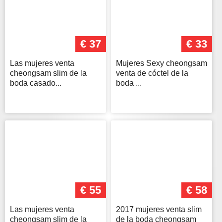
€ 37
€ 33
Las mujeres venta
Mujeres Sexy cheongsam
cheongsam slim de la
venta de cóctel de la
boda casado...
boda ...
€ 55
€ 58
Las mujeres venta
2017 mujeres venta slim
cheongsam slim de la
de la boda cheongsam