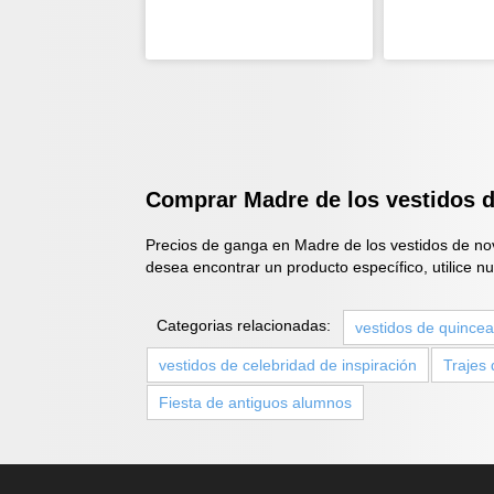
Comprar Madre de los vestidos de
Precios de ganga en Madre de los vestidos de nov
desea encontrar un producto específico, utilice 
Categorias relacionadas:
vestidos de quince
vestidos de celebridad de inspiración
Trajes 
Fiesta de antiguos alumnos