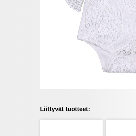
Liittyvät tuotteet: