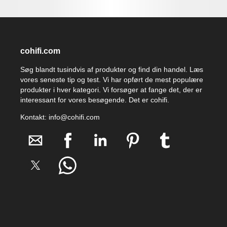
cohifi.com
Søg blandt tusindvis af produkter og find din handel. Læs
vores seneste tip og test. Vi har opført de mest populære
produkter i hver kategori. Vi forsøger at fange det, der er
interessant for vores besøgende. Det er cohifi.
Kontakt: info@cohifi.com